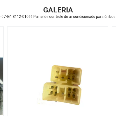
GALERIA
-074E1 8112-01066 Painel de controle de ar condicionado para ônibus