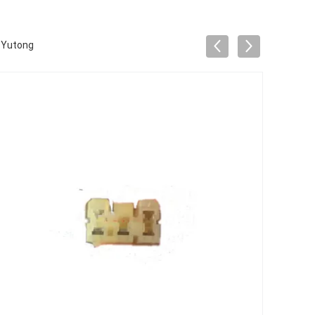
 Yutong