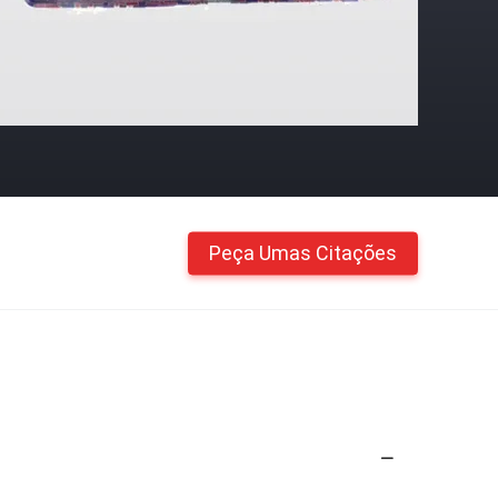
Peça Umas Citações