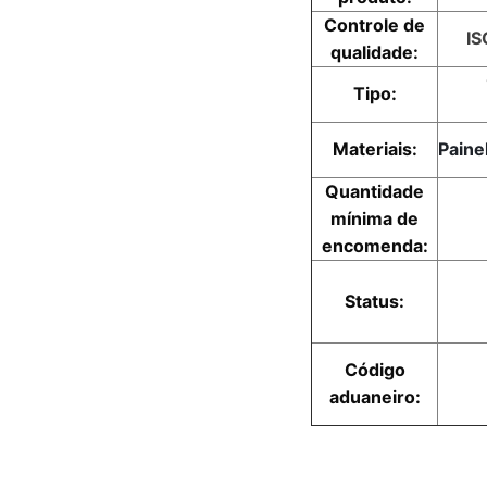
Controle de
IS
qualidade:
Tipo:
Materiais:
Paine
Quantidade
mínima de
encomenda:
Status:
Código
aduaneiro: