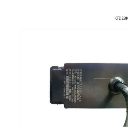
KFD28K