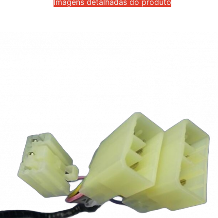
Imagens detalhadas do produto