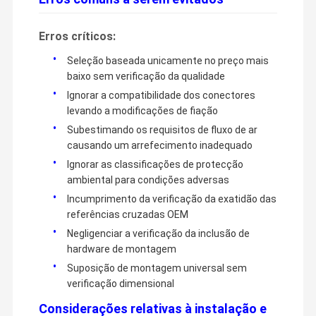
Erros críticos:
Seleção baseada unicamente no preço mais
baixo sem verificação da qualidade
Ignorar a compatibilidade dos conectores
levando a modificações de fiação
Subestimando os requisitos de fluxo de ar
causando um arrefecimento inadequado
Ignorar as classificações de protecção
ambiental para condições adversas
Incumprimento da verificação da exatidão das
referências cruzadas OEM
Negligenciar a verificação da inclusão de
hardware de montagem
Suposição de montagem universal sem
verificação dimensional
Considerações relativas à instalação e