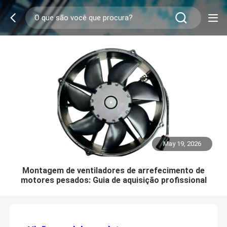
May 19, 2026
Montagem de ventiladores de arrefecimento de
motores pesados: Guia de aquisição profissional