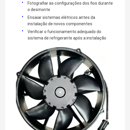
Fotografiar as configurações dos fios durante
o desmonte
Ensaiar sistemas elétricos antes da
instalação de novos componentes
Verificar o funcionamento adequado do
sistema de refrigerante após a instalação