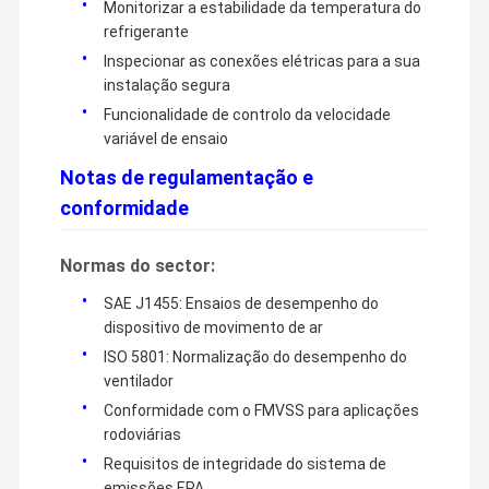
Monitorizar a estabilidade da temperatura do
refrigerante
Inspecionar as conexões elétricas para a sua
instalação segura
Funcionalidade de controlo da velocidade
variável de ensaio
Notas de regulamentação e
conformidade
Normas do sector:
SAE J1455: Ensaios de desempenho do
dispositivo de movimento de ar
ISO 5801: Normalização do desempenho do
ventilador
Conformidade com o FMVSS para aplicações
rodoviárias
Requisitos de integridade do sistema de
emissões EPA