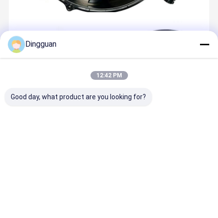
Dingguan
12:42 PM
Good day, what product are you looking for?