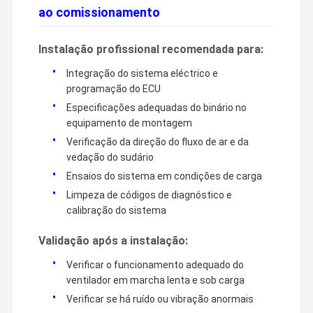
ao comissionamento
Instalação profissional recomendada para:
Integração do sistema eléctrico e
programação do ECU
Especificações adequadas do binário no
equipamento de montagem
Verificação da direção do fluxo de ar e da
vedação do sudário
Ensaios do sistema em condições de carga
Limpeza de códigos de diagnóstico e
calibração do sistema
Validação após a instalação:
Verificar o funcionamento adequado do
ventilador em marcha lenta e sob carga
Verificar se há ruído ou vibração anormais