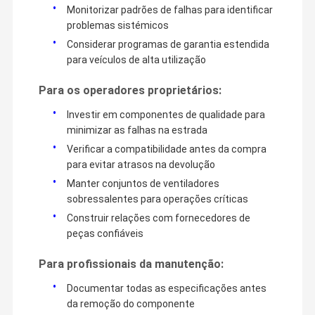
Monitorizar padrões de falhas para identificar
problemas sistémicos
Considerar programas de garantia estendida
para veículos de alta utilização
Para os operadores proprietários:
Investir em componentes de qualidade para
minimizar as falhas na estrada
Verificar a compatibilidade antes da compra
para evitar atrasos na devolução
Manter conjuntos de ventiladores
sobressalentes para operações críticas
Construir relações com fornecedores de
peças confiáveis
Para profissionais da manutenção:
Documentar todas as especificações antes
da remoção do componente