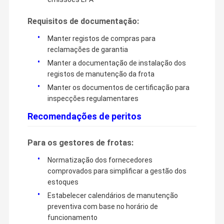
Requisitos de documentação:
Manter registos de compras para
reclamações de garantia
Manter a documentação de instalação dos
registos de manutenção da frota
Manter os documentos de certificação para
inspecções regulamentares
Recomendações de peritos
Para os gestores de frotas:
Normatização dos fornecedores
comprovados para simplificar a gestão dos
estoques
Estabelecer calendários de manutenção
preventiva com base no horário de
funcionamento