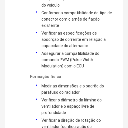
do veículo
Confirmar a compatibilidade do tipo de
conector com o arnês de fiação
existente
Verificar as especificações de
absorção de corrente em relação à
capacidade do alternador
Assegurar a compatibilidade do
comando PWM (Pulse Width
Modulation) com o ECU
Formação física
Medir as dimensões e o padrão do
parafuso do radiador
Verificar o diâmetro da lâmina do
ventilador e o espaço livre de
profundidade
Verificar a direção de rotação do
ventilador (configuração do