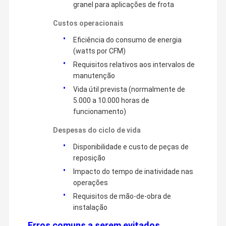
granel para aplicações de frota
Custos operacionais
Eficiência do consumo de energia
(watts por CFM)
Requisitos relativos aos intervalos de
manutenção
Vida útil prevista (normalmente de
5.000 a 10.000 horas de
funcionamento)
Despesas do ciclo de vida
Disponibilidade e custo de peças de
reposição
Impacto do tempo de inatividade nas
operações
Requisitos de mão-de-obra de
instalação
Erros comuns a serem evitados