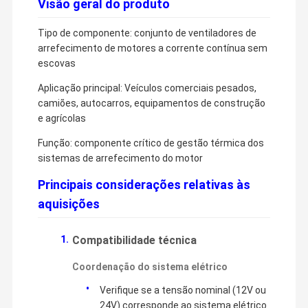
Visão geral do produto
Tipo de componente: conjunto de ventiladores de
arrefecimento de motores a corrente contínua sem
escovas
Aplicação principal: Veículos comerciais pesados,
camiões, autocarros, equipamentos de construção
e agrícolas
Função: componente crítico de gestão térmica dos
sistemas de arrefecimento do motor
Principais considerações relativas às
aquisições
Compatibilidade técnica
Coordenação do sistema elétrico
Verifique se a tensão nominal (12V ou
24V) corresponde ao sistema elétrico