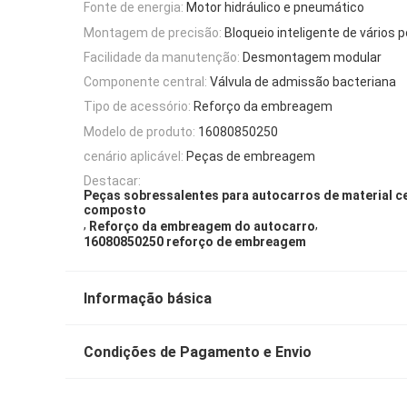
Fonte de energia:
Motor hidráulico e pneumático
Montagem de precisão:
Bloqueio inteligente de vários 
Facilidade da manutenção:
Desmontagem modular
Componente central:
Válvula de admissão bacteriana
Tipo de acessório:
Reforço da embreagem
Modelo de produto:
16080850250
cenário aplicável:
Peças de embreagem
Destacar:
Peças sobressalentes para autocarros de material 
composto
,
,
Reforço da embreagem do autocarro
16080850250 reforço de embreagem
Informação básica
Condições de Pagamento e Envio