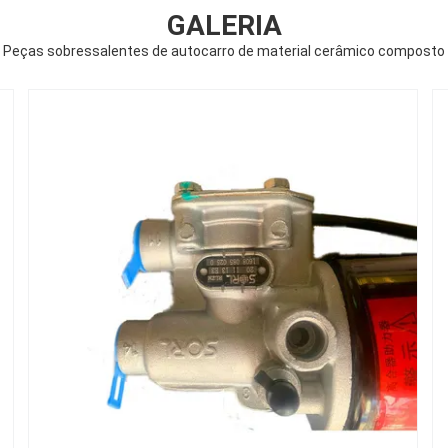
GALERIA
Peças sobressalentes de autocarro de material cerâmico composto