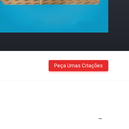
Peça Umas Citações